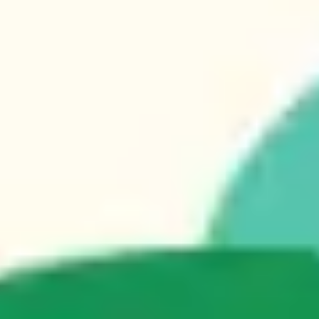
アイデア出しとブレスト