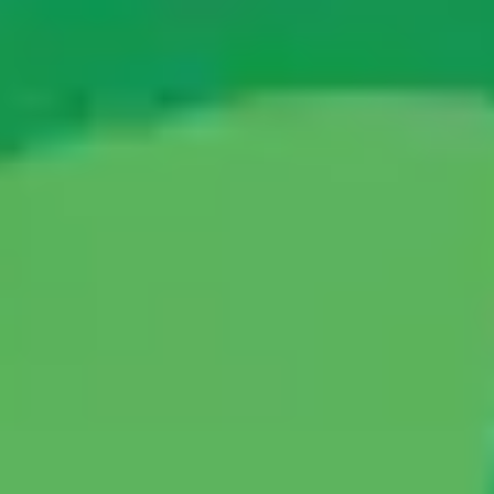
アジャイル