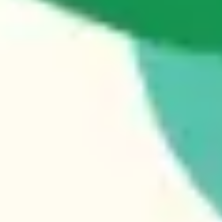
ダイアグラムとマッピング