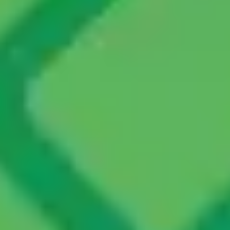
リサーチとデザイン