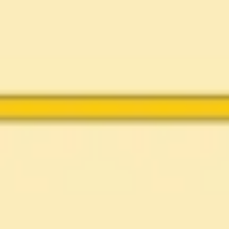
ダイアグラムとマッピング