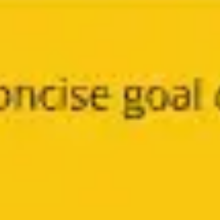
プレゼンテーションとスライド