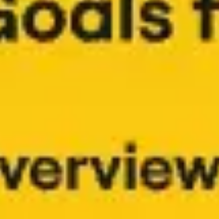
アジャイル