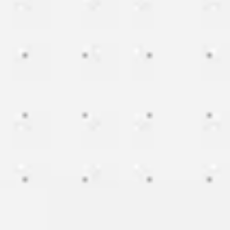
会議とワークショップ