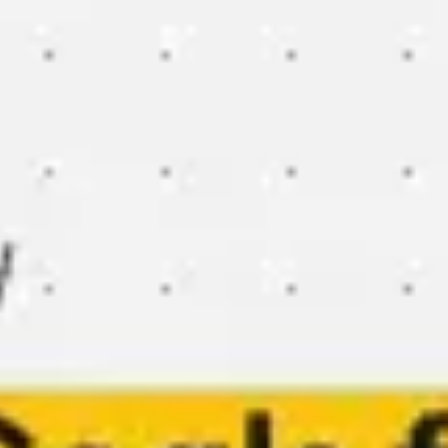
アイデア出しとブレスト