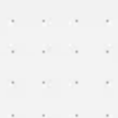
Miroverse
テンプレート
おすすめ
AI 搭載
ユースケース別