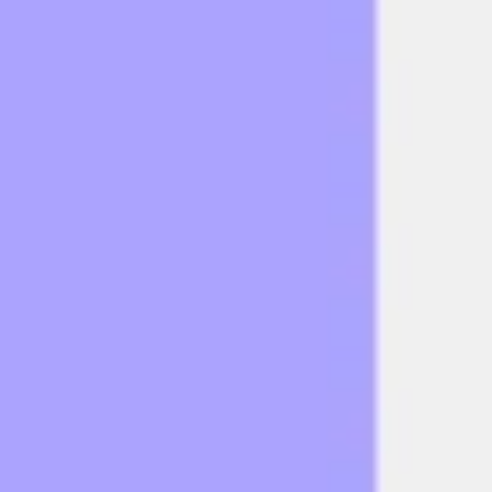
アイデア出しとブレスト