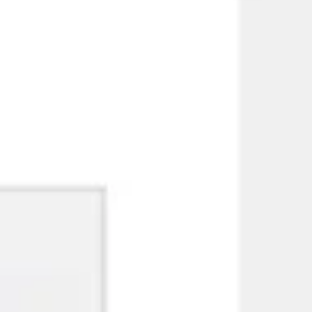
リサーチとデザイン