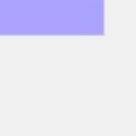
アジャイル