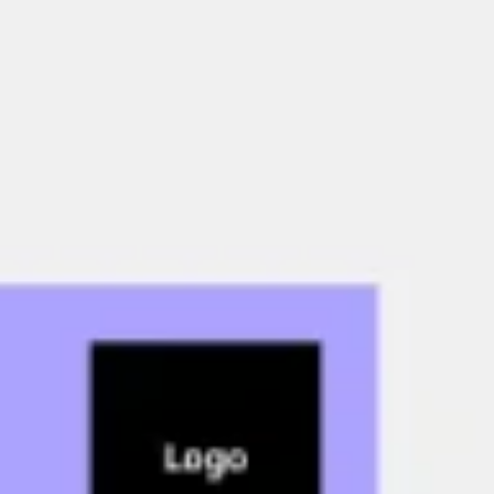
会議とワークショップ