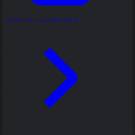
ワイヤーフレームとプロトタイプ