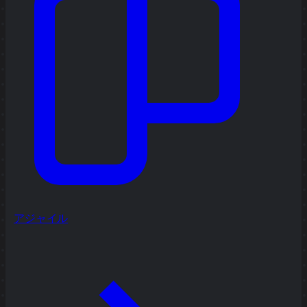
アジャイル