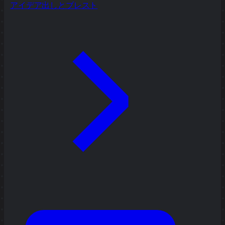
アイデア出しとブレスト