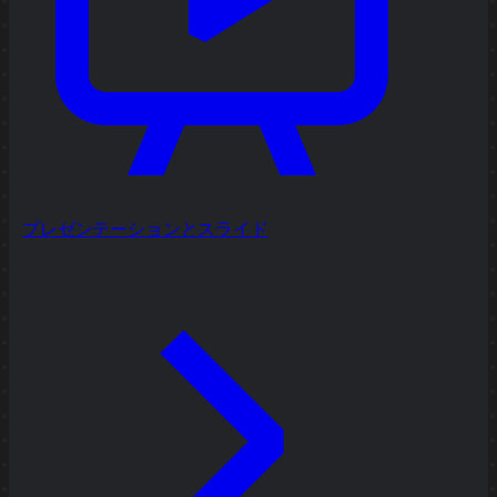
プレゼンテーションとスライド