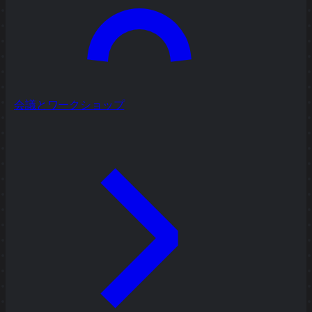
会議とワークショップ