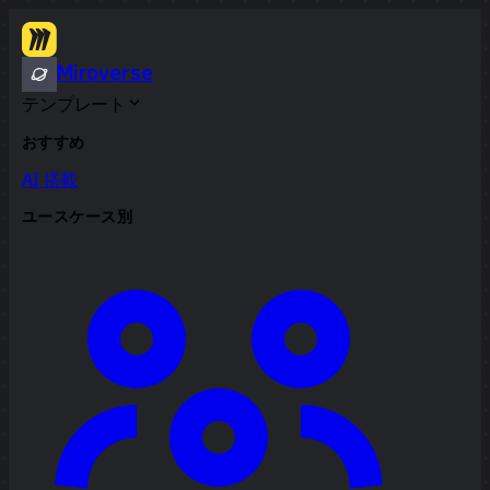
Miroverse
テンプレート
おすすめ
AI 搭載
ユースケース別