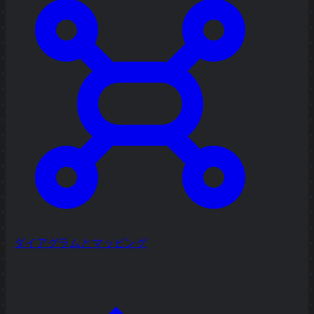
ダイアグラムとマッピング