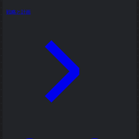
戦略と計画