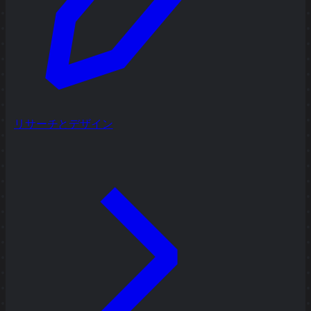
リサーチとデザイン