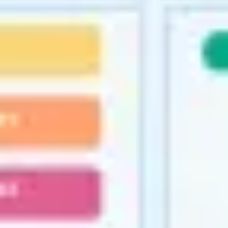
Agile