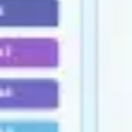
Investigación y diseño