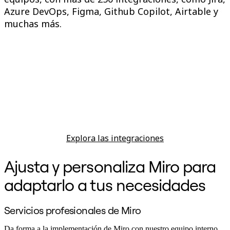
Azure DevOps, Figma, Github Copilot, Airtable y
muchas más.
Explora las integraciones
Ajusta y personaliza Miro para
adaptarlo a tus necesidades
Servicios profesionales de Miro
Da forma a la implementación de Miro con nuestro equipo interno