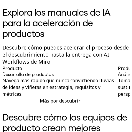
Explora los manuales de IA
para la aceleración de
productos
Descubre cómo puedes acelerar el proceso desde
el descubrimiento hasta la entrega con AI
Workflows de Miro.
Producto
Produ
Desarrollo de productos
Anális
Navega más rápido que nunca convirtiendo lluvias
Toma 
de ideas y viñetas en estrategia, requisitos y
sustit
métricas.
perspe
Más por descubrir
Desarrollo de productos
Descubre cómo los equipos de
producto crean mejores