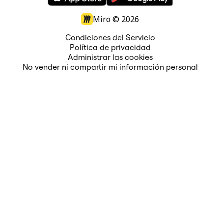
Miro ©
2026
Condiciones del Servicio
Política de privacidad
Administrar las cookies
No vender ni compartir mi información personal