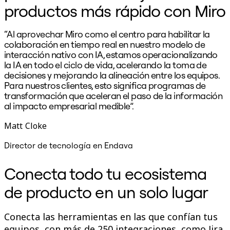
productos más rápido con Miro
“Al aprovechar Miro como el centro para habilitar la
colaboración en tiempo real en nuestro modelo de
P
interacción nativo con IA, estamos operacionalizando
la IA en todo el ciclo de vida, acelerando la toma de
decisiones y mejorando la alineación entre los equipos.
Para nuestros clientes, esto significa programas de
transformación que aceleran el paso de la información
al impacto empresarial medible”.
Matt Cloke
B
Director de tecnología en Endava
Conecta todo tu ecosistema
de producto en un solo lugar
Conecta las herramientas en las que confían tus
equipos, con más de 250 integraciones, como Jira,