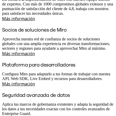
de expertos. Con más de 1000 compromisos globales exitosos y una
puntuación de satisfacción del cliente de 4,8, trabaja con nosotros
para satisfacer tus necesidades únicas.
Más información
Socios de soluciones de Miro
Aprovecha nuestra red de confianza de socios de soluciones
globales con una amplia experiencia en diversas transformaciones,
sectores y regiones para ayudarte a aprovechar Miro al máximo.
Más información
Plataforma para desarrolladores
Configura Miro para adaptarlo a tus formas de trabajar con nuestra
API, Web SDK, Live Embed y recursos para desarrolladores.
Más información
Seguridad avanzada de datos
Aplica tus marcos de gobernanza existentes y adapta la seguridad de
los datos a tus necesidades exactas con los controles avanzados de
Enterprise Guard.