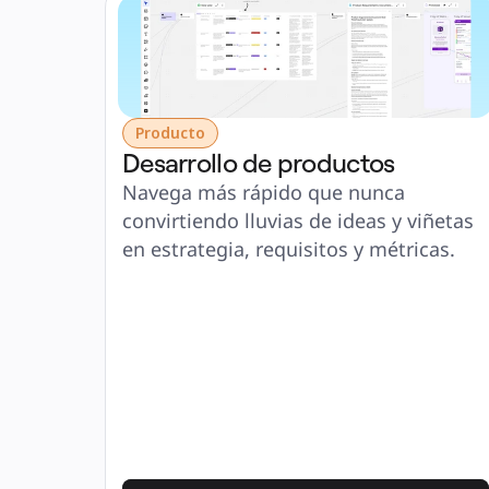
Producto
Desarrollo de productos
Navega más rápido que nunca 
convirtiendo lluvias de ideas y viñetas 
en estrategia, requisitos y métricas.