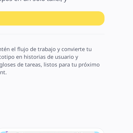
tén el flujo de trabajo y convierte tu 
totipo en historias de usuario y 
gloses de tareas, listos para tu próximo 
nt.