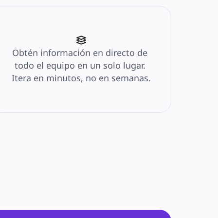
Obtén información en directo de 
todo el equipo en un solo lugar. 
Itera en minutos, no en semanas.