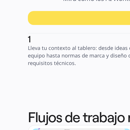
1
Lleva tu contexto al tablero: desde ideas 
equipo hasta normas de marca y diseño o
requisitos técnicos.
Flujos de trabajo