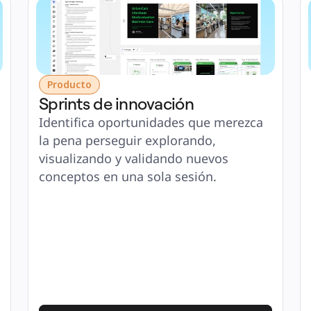
Producto
Sprints de innovación
Identifica oportunidades que merezca 
la pena perseguir explorando, 
visualizando y validando nuevos 
conceptos en una sola sesión.