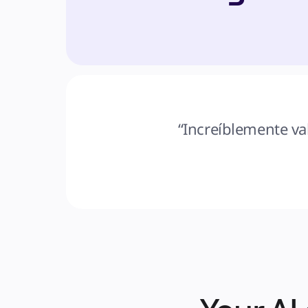
“Increíblemente va