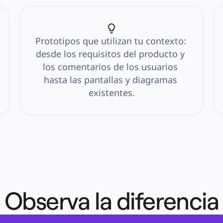
Prototipos que utilizan tu contexto: 
desde los requisitos del producto y 
los comentarios de los usuarios 
hasta las pantallas y diagramas 
existentes.
Observa la diferencia