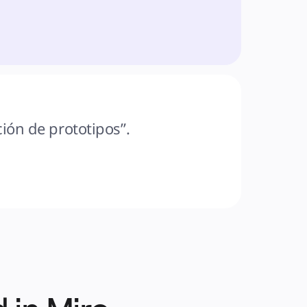
ión de prototipos”.