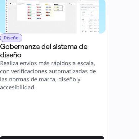
Diseño
Gobernanza del sistema de 
diseño
Realiza envíos más rápidos a escala, 
con verificaciones automatizadas de 
las normas de marca, diseño y 
accesibilidad.