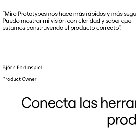
“Miro Prototypes nos hace más rápidos y más segu
Puedo mostrar mi visión con claridad y saber que
estamos construyendo el producto correcto”.
Björn Ehrlinspiel
Product Owner
Conecta las herra
prod