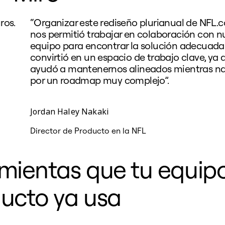
ros.
“Organizar este rediseño plurianual de NFL.
nos permitió trabajar en colaboración con n
equipo para encontrar la solución adecuada.
convirtió en un espacio de trabajo clave, ya 
ayudó a mantenernos alineados mientras 
por un roadmap muy complejo”.
Jordan Haley Nakaki
Director de Producto en la NFL
mientas que tu equip
ucto ya usa