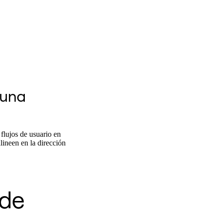
 una
 flujos de usuario en
lineen en la dirección
 de