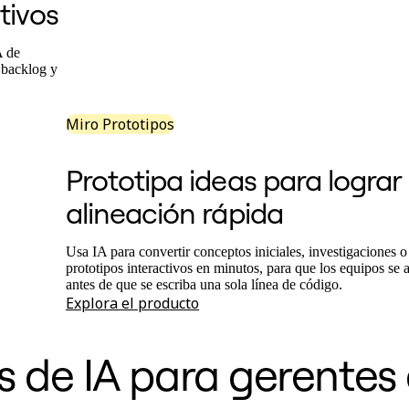
tivos
A de
l backlog y
Miro Prototipos
Prototipa ideas para lograr
alineación rápida
Usa IA para convertir conceptos iniciales, investigaciones o
prototipos interactivos en minutos, para que los equipos se a
antes de que se escriba una sola línea de código.
Explora el producto
 de IA para gerentes