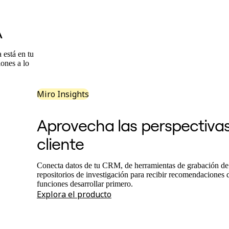
A
 está en tu
iones a lo
Miro Insights
Aprovecha las perspectivas
cliente
Conecta datos de tu CRM, de herramientas de grabación de
repositorios de investigación para recibir recomendaciones 
funciones desarrollar primero.
Explora el producto