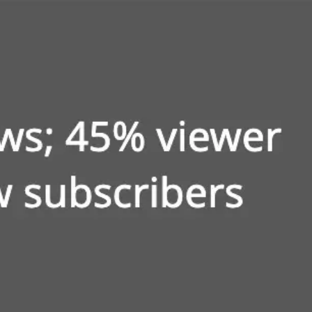
Investigación y diseño