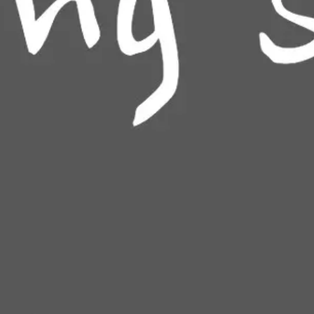
Reuniones y talleres