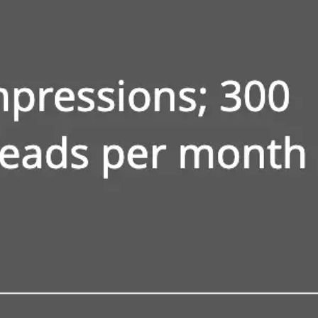
Agile