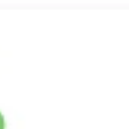
Investigación y diseño