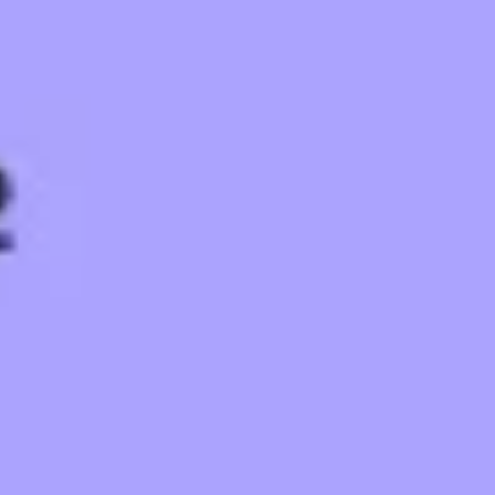
Proceso creativo y lluvia de ideas