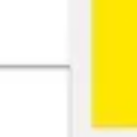
Investigación y diseño