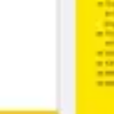
Estrategia y planificación