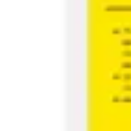
Agile