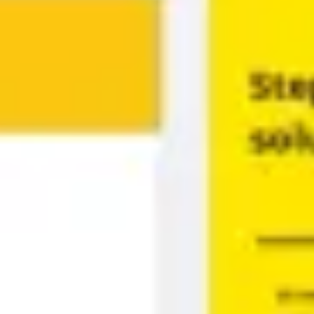
Diagramas y mapas