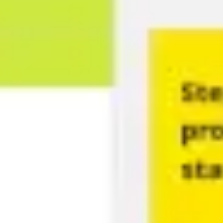
Proceso creativo y lluvia de ideas