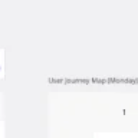
Reuniones y talleres