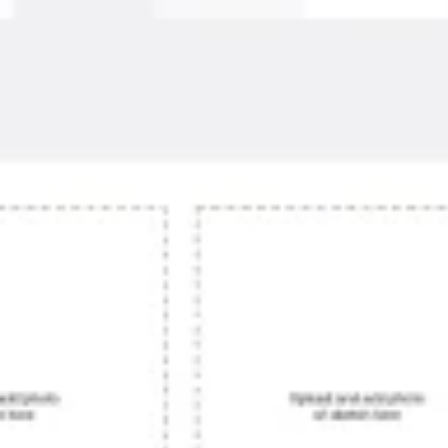
Agile