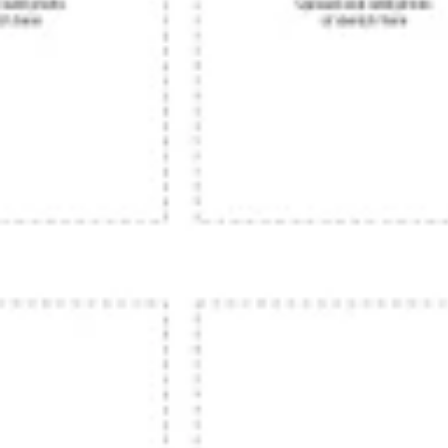
Investigación y diseño