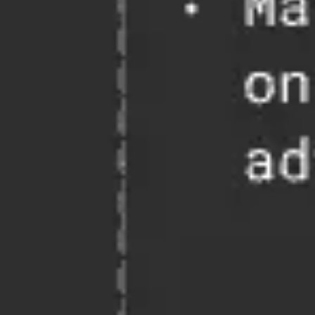
Agile