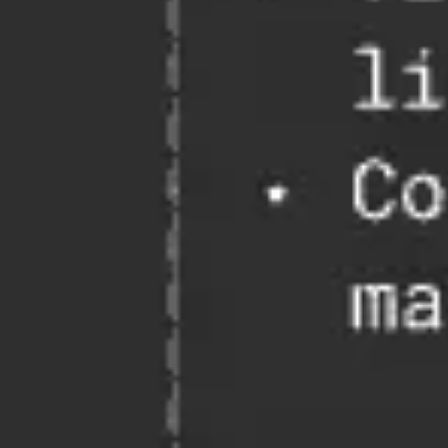
Investigación y diseño