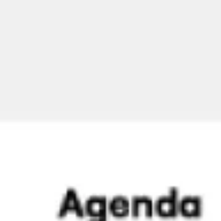
Investigación y diseño