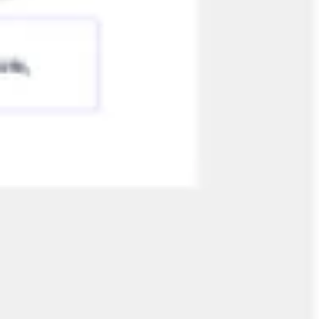
Proceso creativo y lluvia de ideas