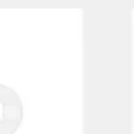
Reuniones y talleres