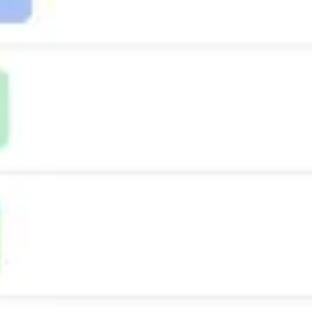
Proceso creativo y lluvia de ideas