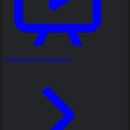
Presentaciones y diapositivas