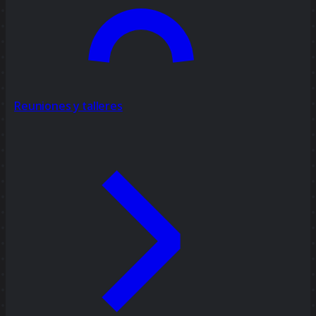
Reuniones y talleres