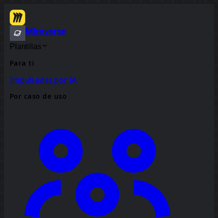
Miroverse
Plantillas
Para ti
Impulsadas por IA
Por caso de uso