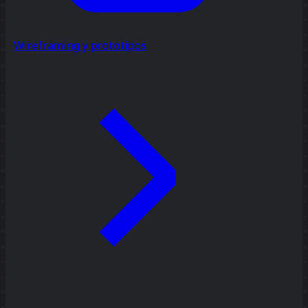
Wireframing y prototipos