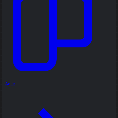
Agile