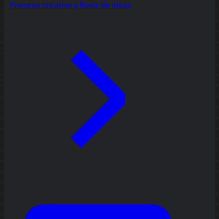
Proceso creativo y lluvia de ideas