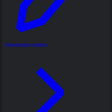
Investigación y diseño