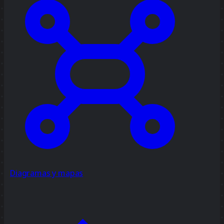
Diagramas y mapas