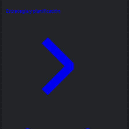
Estrategia y planificación