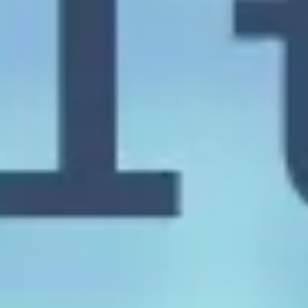
Agile