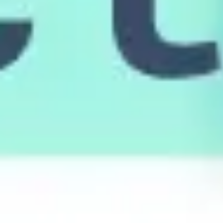
Investigación y diseño