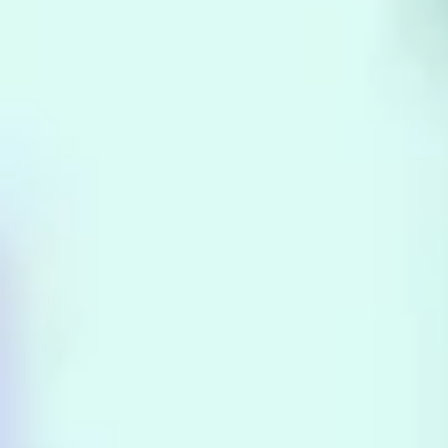
Reuniones y talleres