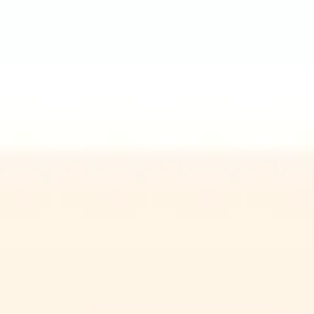
Reuniones y talleres