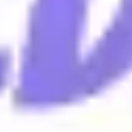
Proceso creativo y lluvia de ideas