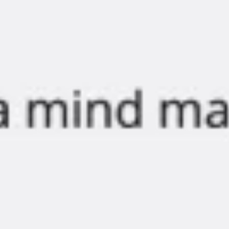
Diagramas y mapas