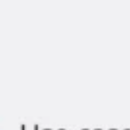
Agile