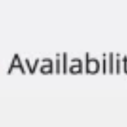
Presentaciones y diapositivas