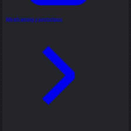
Wireframing y prototipos