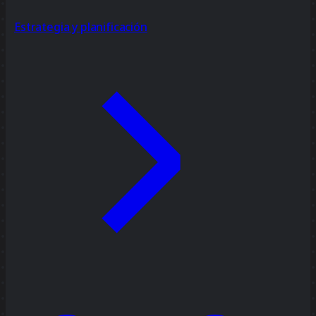
Estrategia y planificación