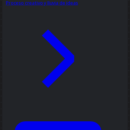
Proceso creativo y lluvia de ideas