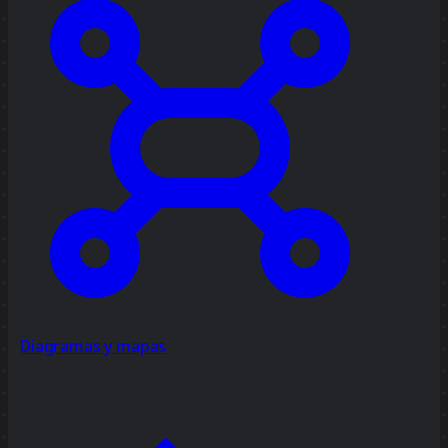
Diagramas y mapas