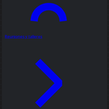
Reuniones y talleres