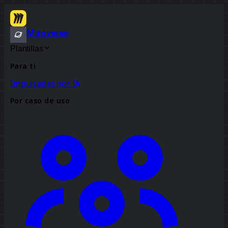
Miroverse
Plantillas
Para ti
Impulsadas por IA
Por caso de uso