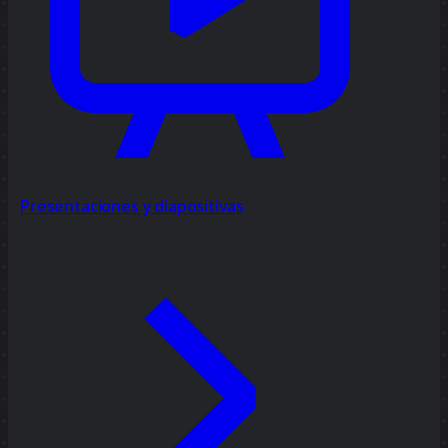
Presentaciones y diapositivas