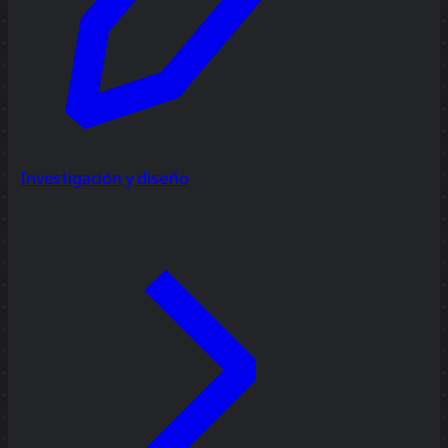
Investigación y diseño