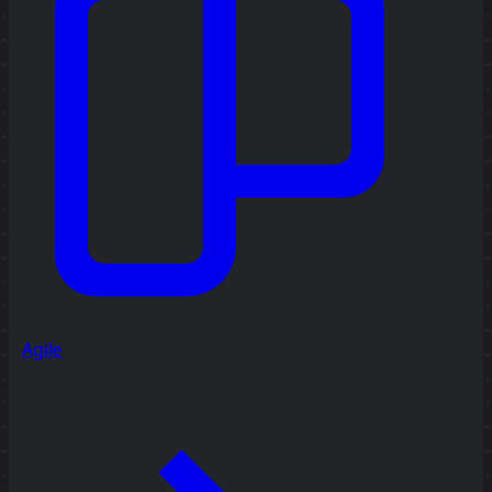
Agile