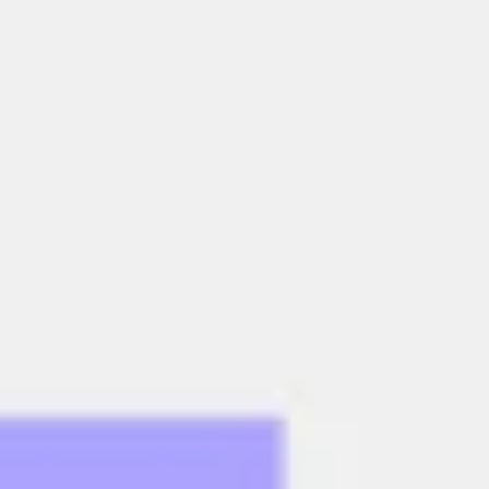
Diagramas y mapas