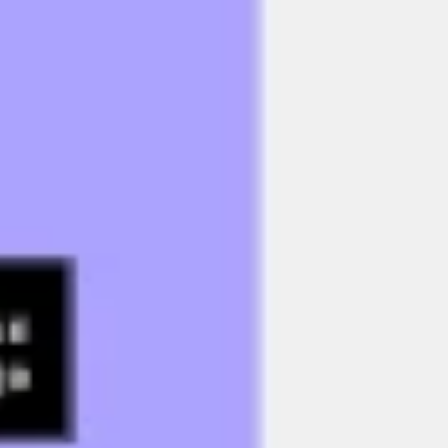
Investigación y diseño