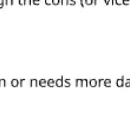
Agile