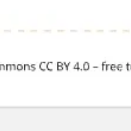
Estrategia y planificación