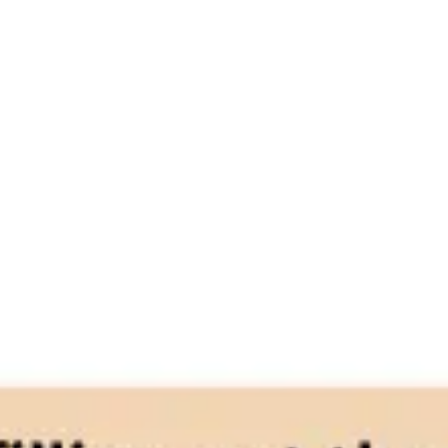
Reuniones y talleres