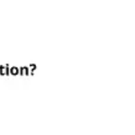
Investigación y diseño