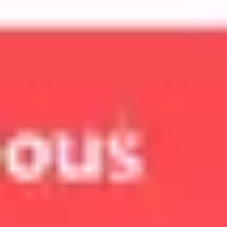
Proceso creativo y lluvia de ideas