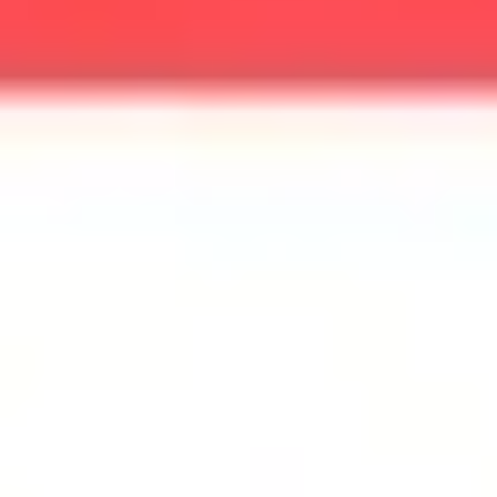
Agile