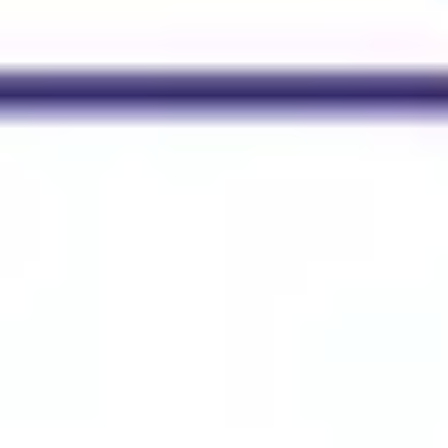
Estrategia y planificación