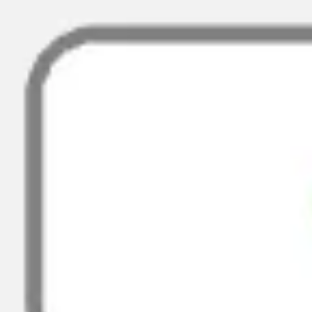
Presentaciones y diapositivas