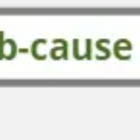
Diagramas y mapas