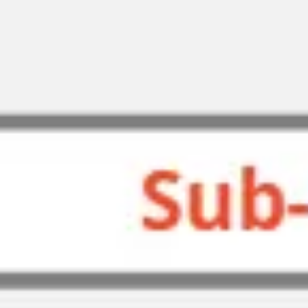
Investigación y diseño