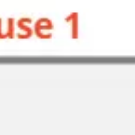
Agile