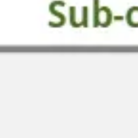
Estrategia y planificación