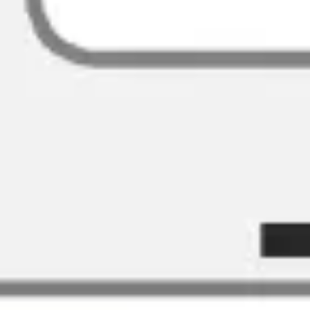
Proceso creativo y lluvia de ideas