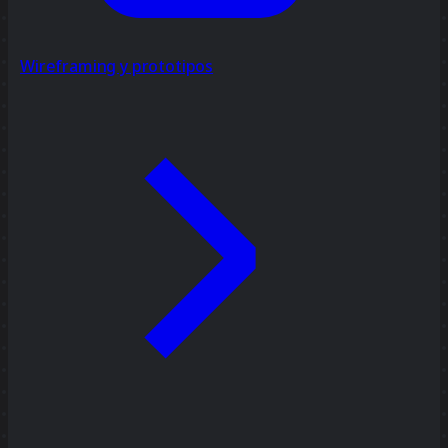
Wireframing y prototipos