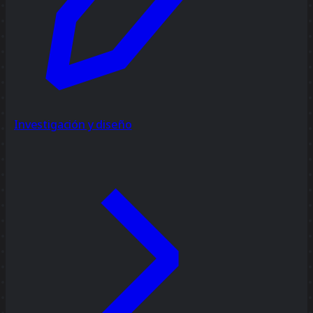
Investigación y diseño