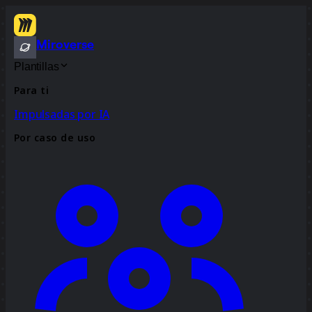
Miroverse
Plantillas
Para ti
Impulsadas por IA
Por caso de uso