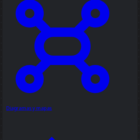
Diagramas y mapas