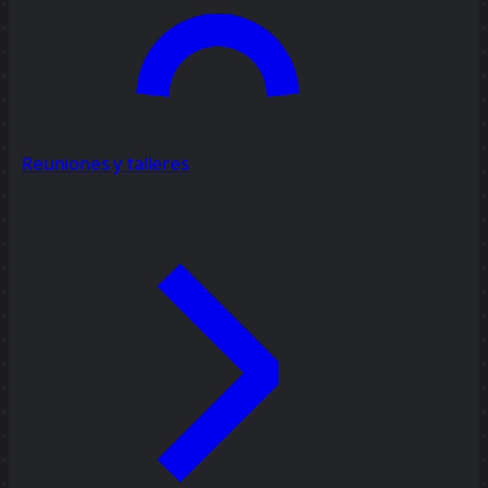
Reuniones y talleres