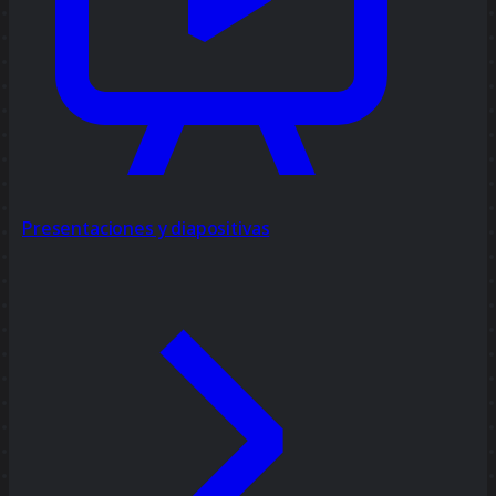
Presentaciones y diapositivas