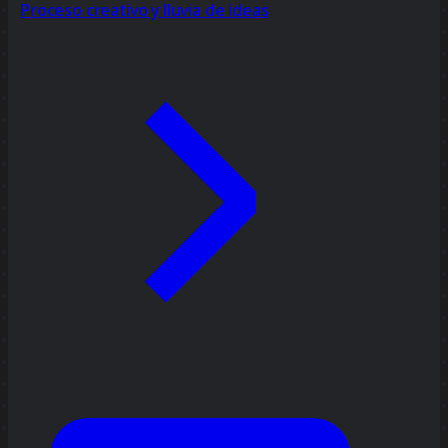
Proceso creativo y lluvia de ideas