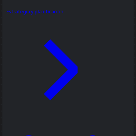
Estrategia y planificación