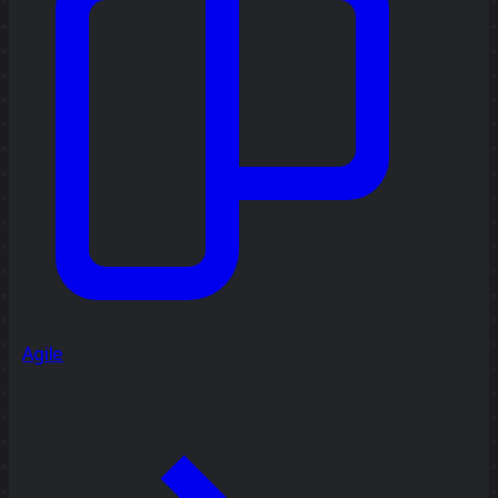
Agile