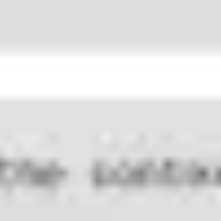
Estrategia y planificación