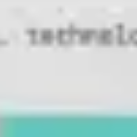
Investigación y diseño