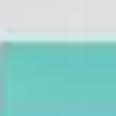
Diagramas y mapas