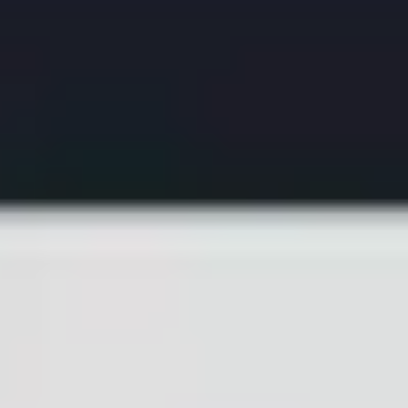
Proceso creativo y lluvia de ideas