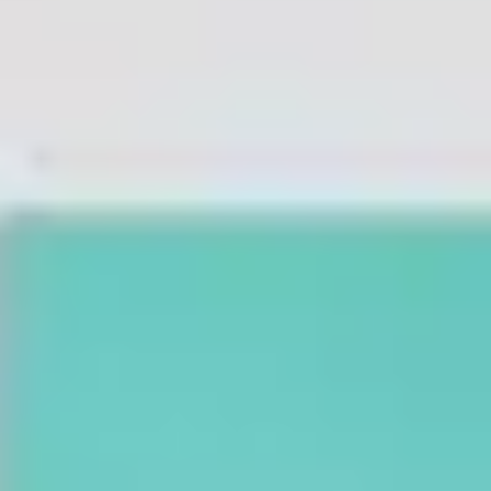
Agile