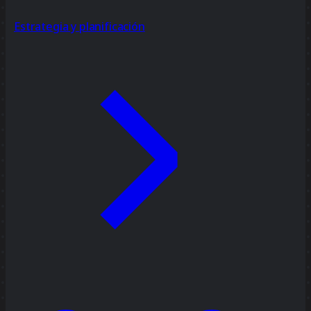
Estrategia y planificación