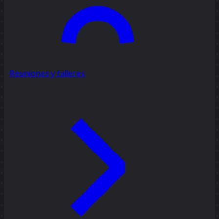
Reuniones y talleres