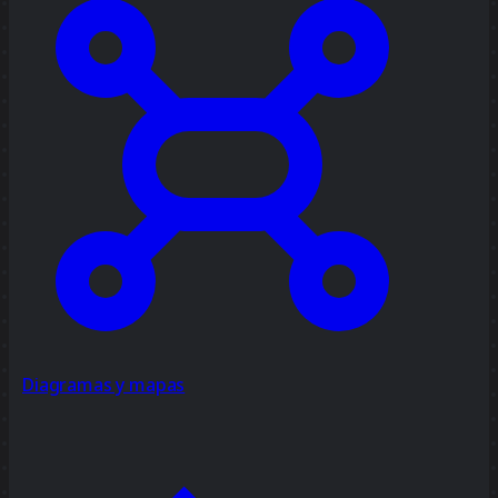
Diagramas y mapas