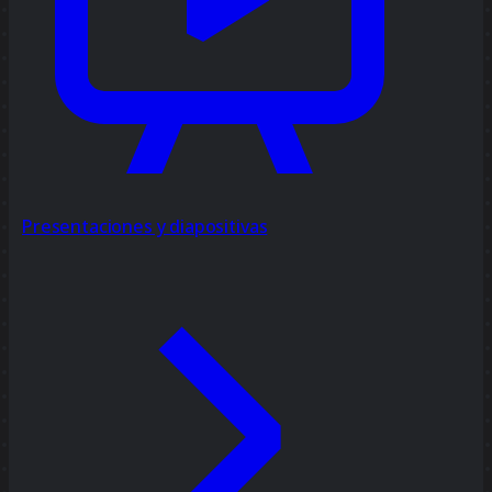
Presentaciones y diapositivas