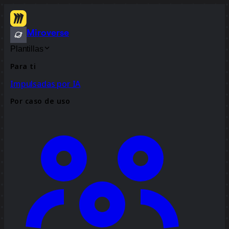
Miroverse
Plantillas
Para ti
Impulsadas por IA
Por caso de uso