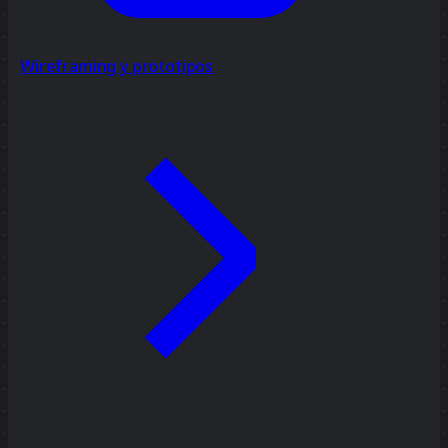
Wireframing y prototipos