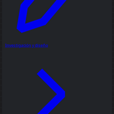
Investigación y diseño