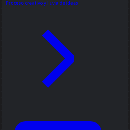
Proceso creativo y lluvia de ideas