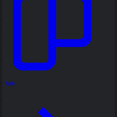
Agile