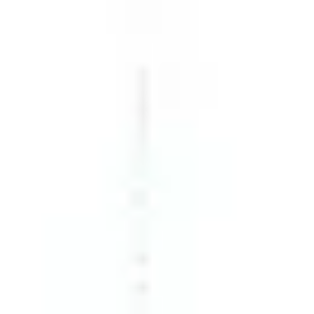
Investigación y diseño