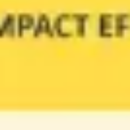
Reuniones y talleres