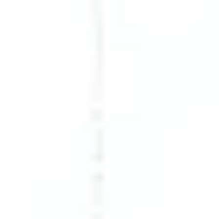
Proceso creativo y lluvia de ideas