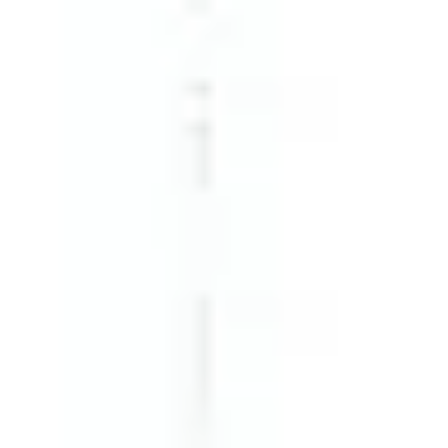
Agile