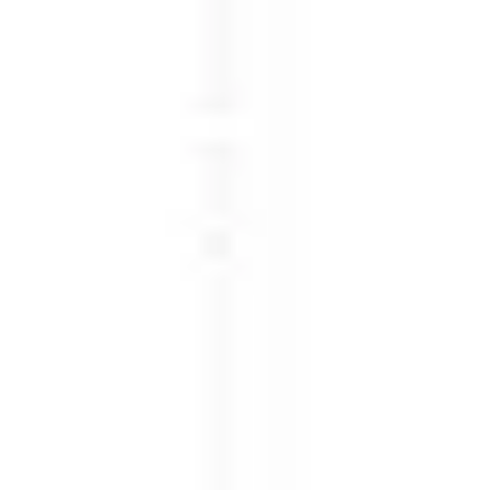
Diagramas y mapas