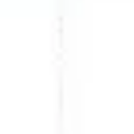
Estrategia y planificación