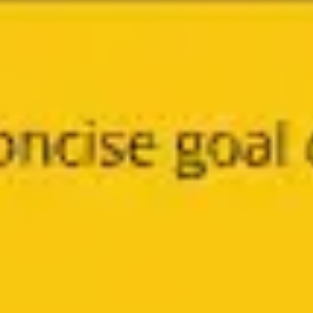
Presentaciones y diapositivas