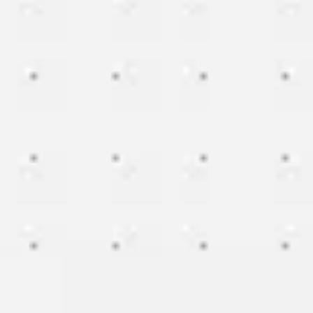
Reuniones y talleres