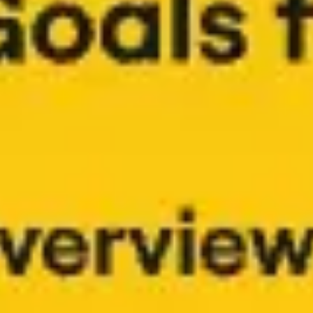
Agile