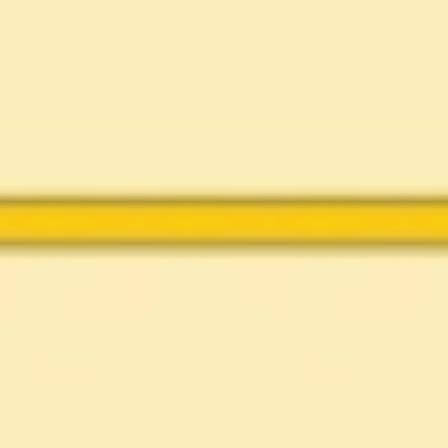
Diagramas y mapas