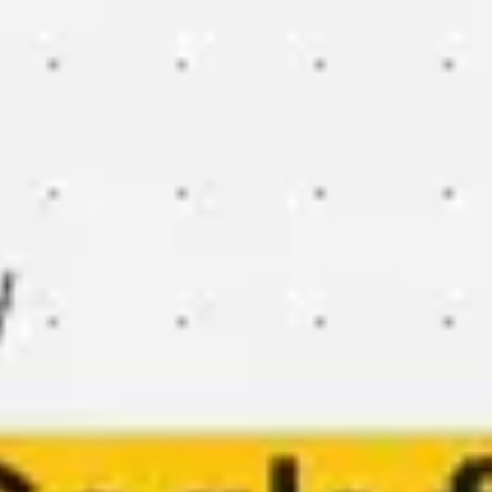
Proceso creativo y lluvia de ideas