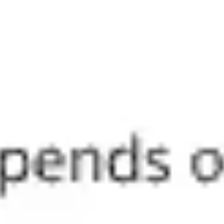
Diagramas y mapas