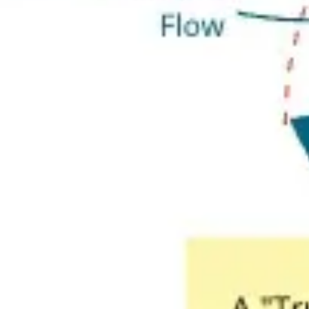
Investigación y diseño