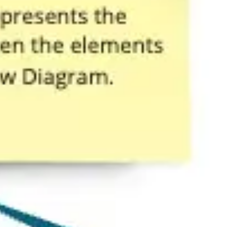
Agile