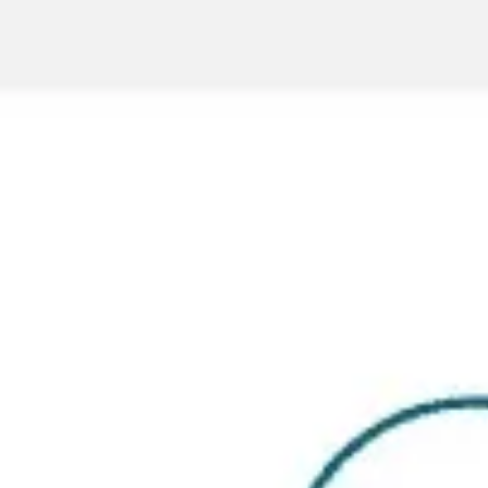
Diagramas y mapas