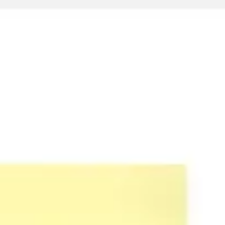
Proceso creativo y lluvia de ideas