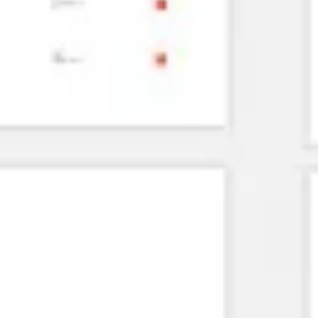
Agile