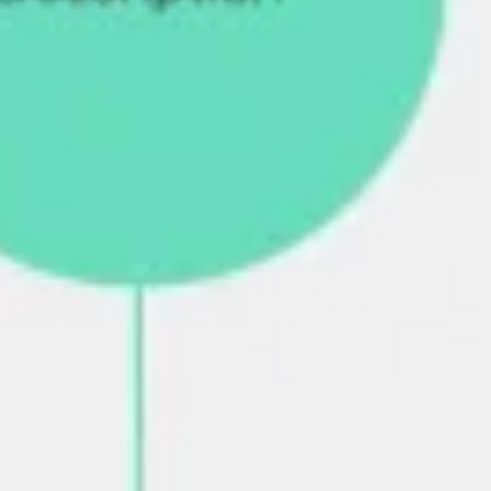
Agile