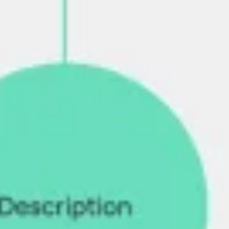
Estrategia y planificación