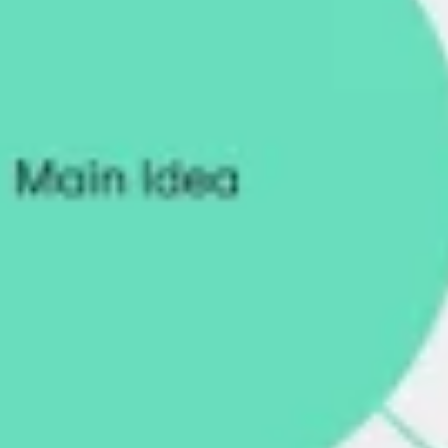
Investigación y diseño