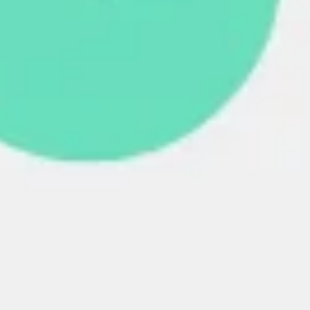
Diagramas y mapas