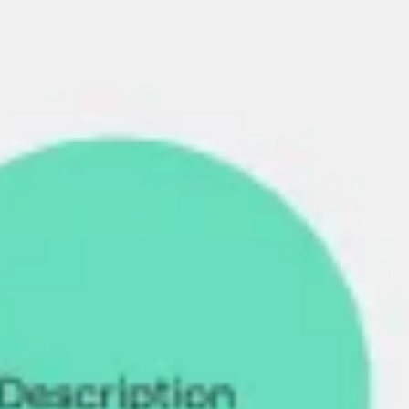
Proceso creativo y lluvia de ideas