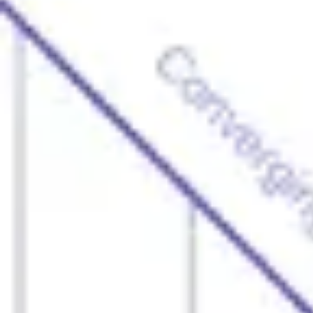
Agile