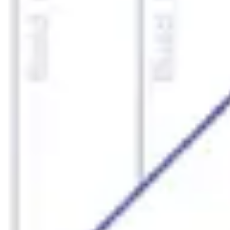
Investigación y diseño