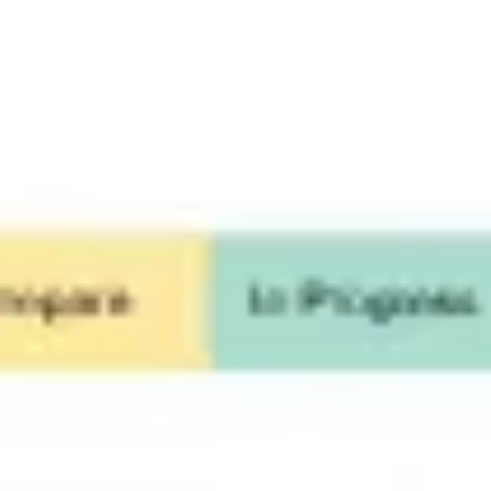
Investigación y diseño