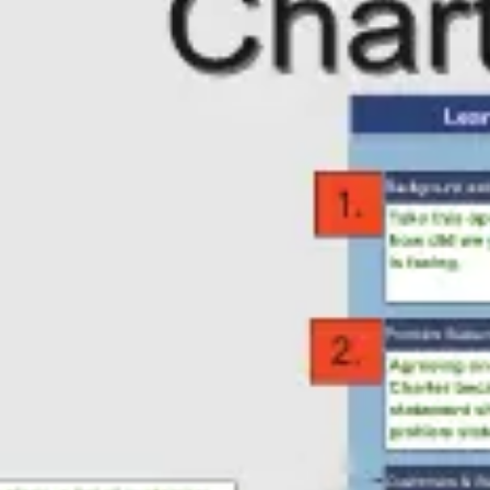
Reuniones y talleres