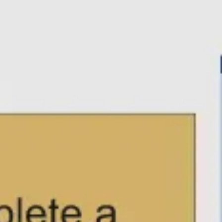
Agile