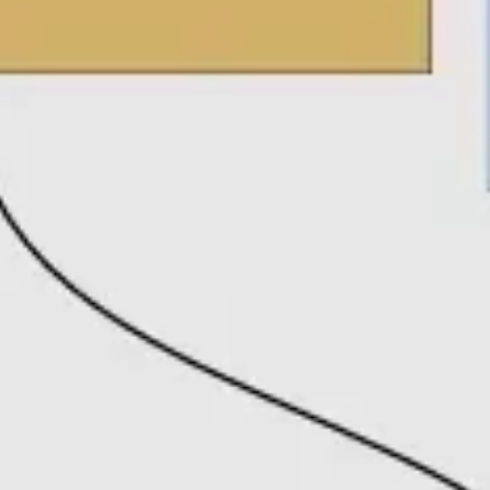
Investigación y diseño