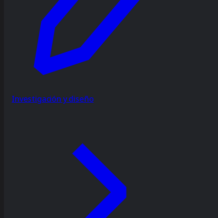
Investigación y diseño