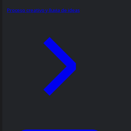
Proceso creativo y lluvia de ideas