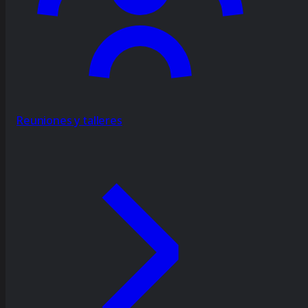
Reuniones y talleres