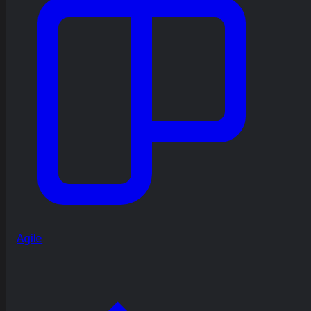
Agile