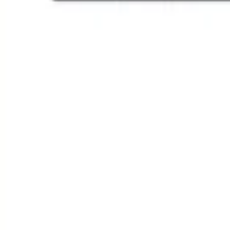
Agile