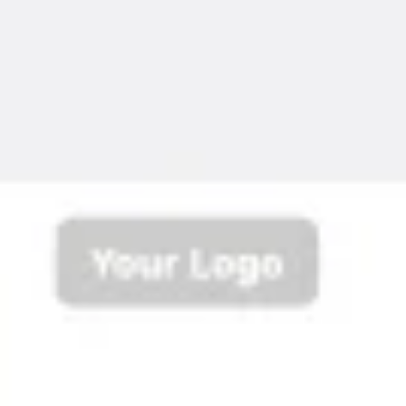
Reuniones y talleres