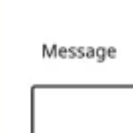
Presentaciones y diapositivas