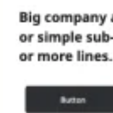
Proceso creativo y lluvia de ideas