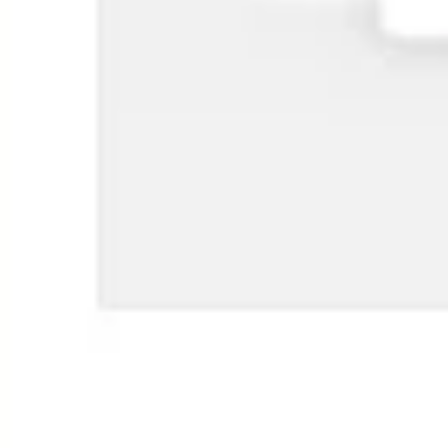
Estrategia y planificación