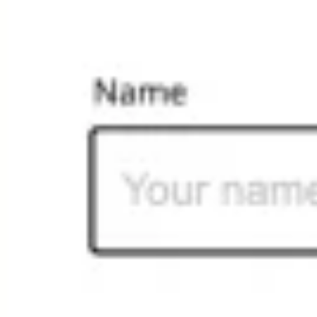
Diagramas y mapas