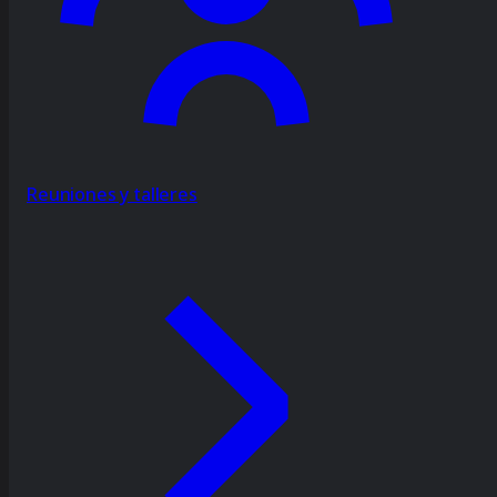
Reuniones y talleres