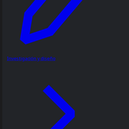
Investigación y diseño