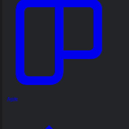
Agile