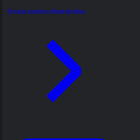
Proceso creativo y lluvia de ideas