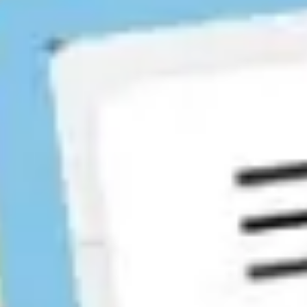
Proceso creativo y lluvia de ideas