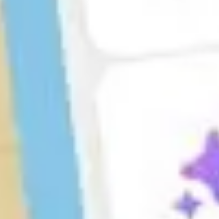
Agile