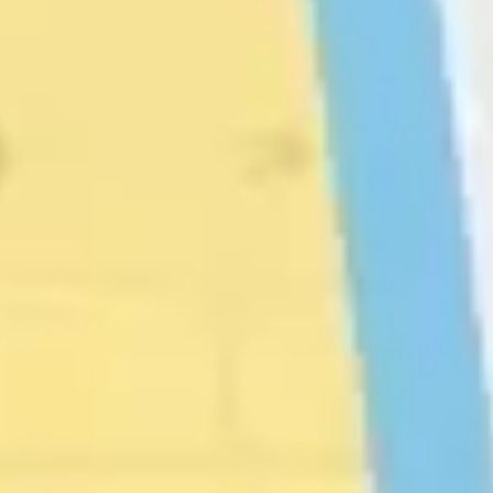
Diagramas y mapas