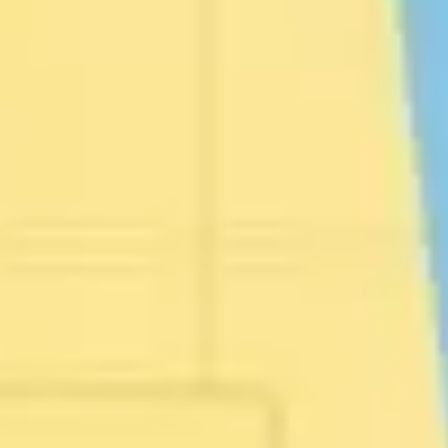
Presentaciones y diapositivas