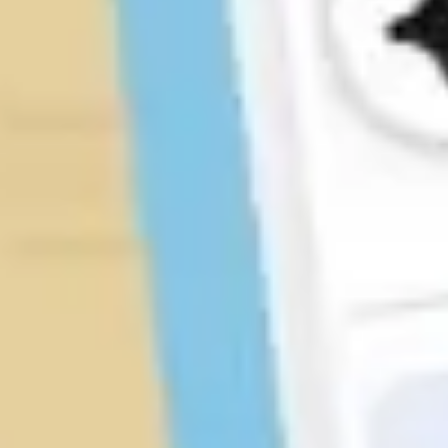
Investigación y diseño