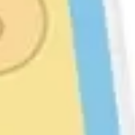
Estrategia y planificación