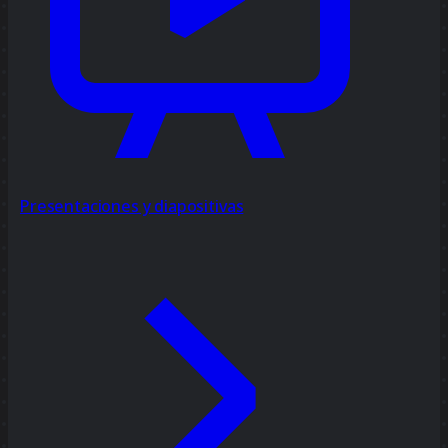
Presentaciones y diapositivas