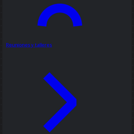
Reuniones y talleres