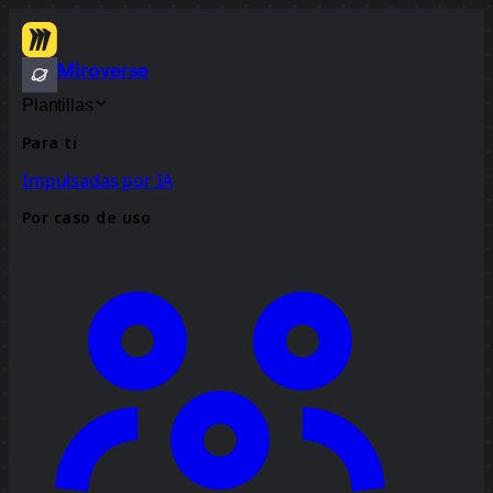
Miroverse
Plantillas
Para ti
Impulsadas por IA
Por caso de uso