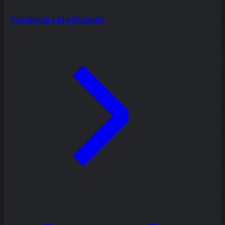
Estrategia y planificación