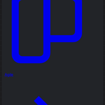
Agile