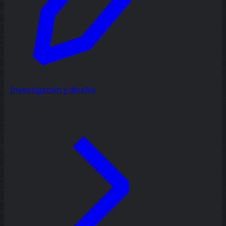
Investigación y diseño