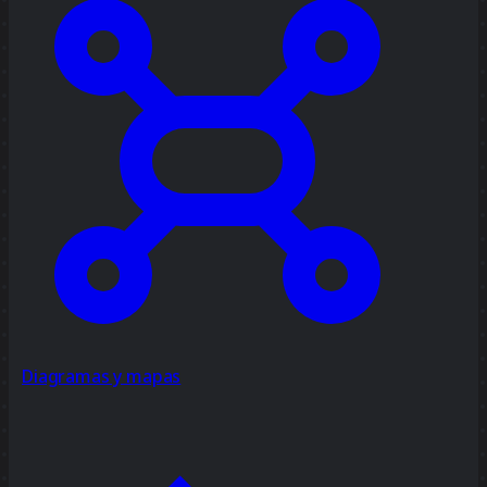
Diagramas y mapas