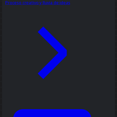
Proceso creativo y lluvia de ideas