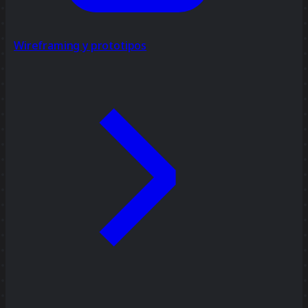
Wireframing y prototipos