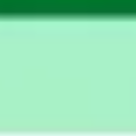
Reuniones y talleres