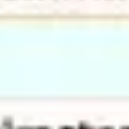
Agile