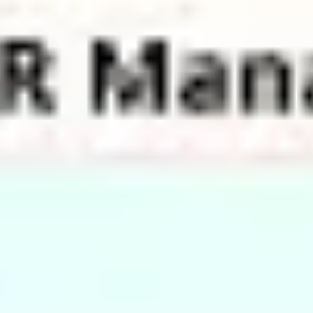
Investigación y diseño