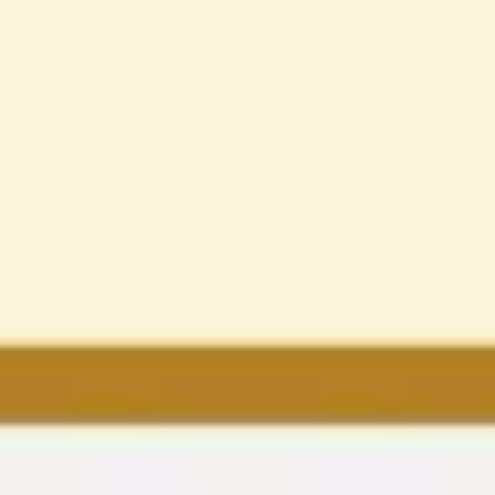
Agile