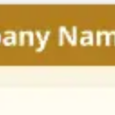
Investigación y diseño