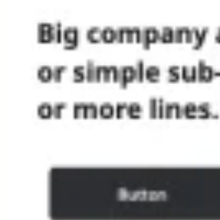
Proceso creativo y lluvia de ideas