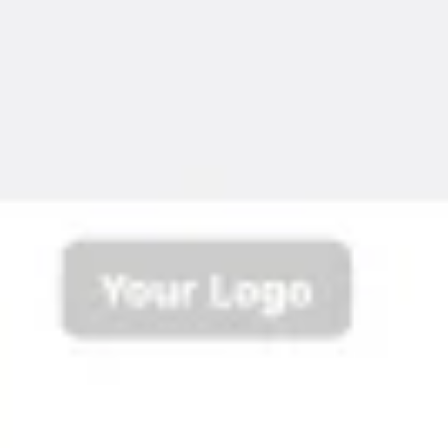
Reuniones y talleres