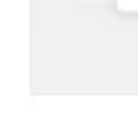
Estrategia y planificación