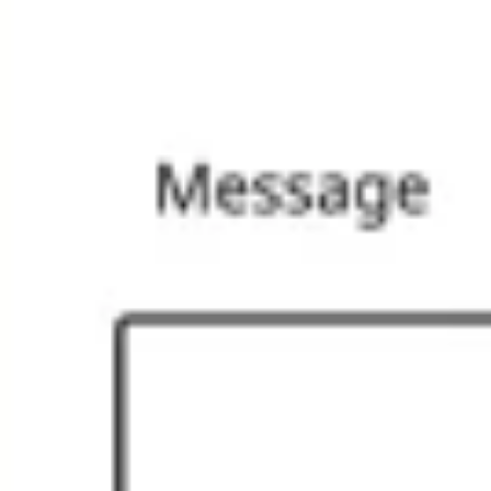
Presentaciones y diapositivas