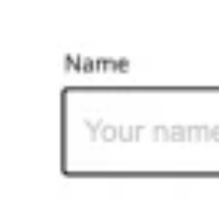
Diagramas y mapas