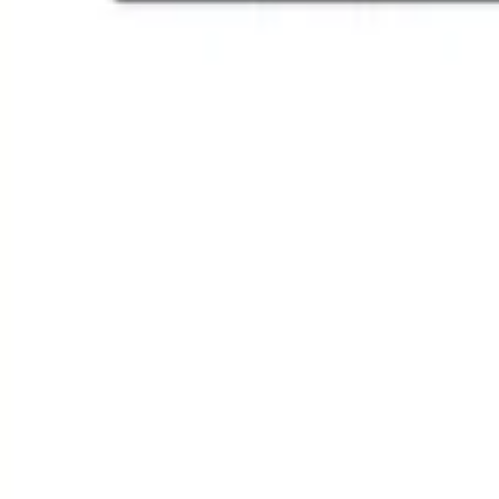
Agile