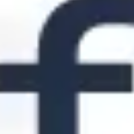
Diagramas y mapas