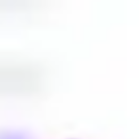
Presentaciones y diapositivas