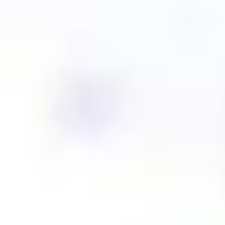
Proceso creativo y lluvia de ideas