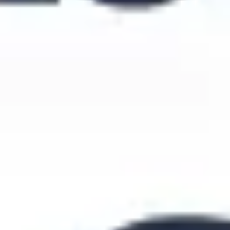
Estrategia y planificación