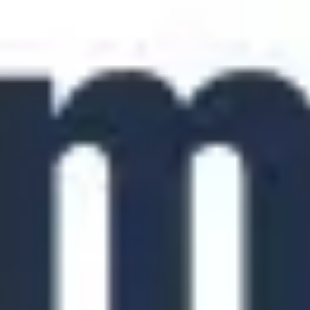
Agile