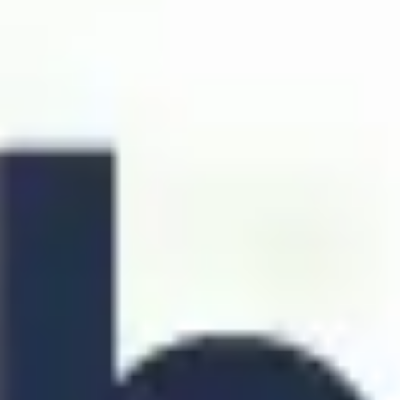
Investigación y diseño