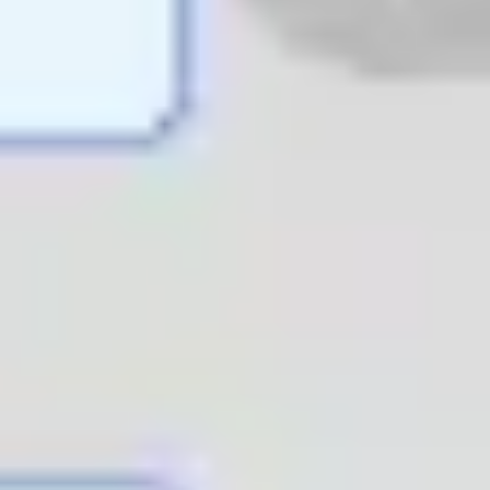
Investigación y diseño