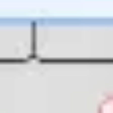
Proceso creativo y lluvia de ideas