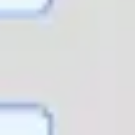
Estrategia y planificación