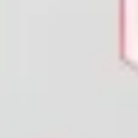
Agile