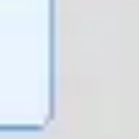
Diagramas y mapas