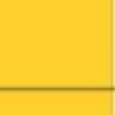
Presentaciones y diapositivas