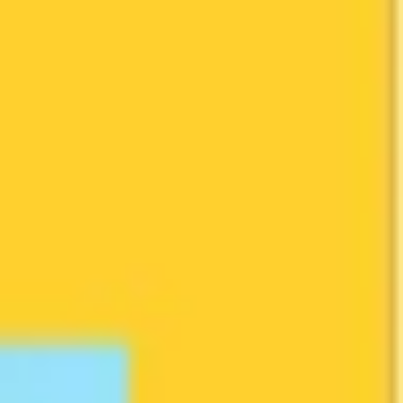
Proceso creativo y lluvia de ideas