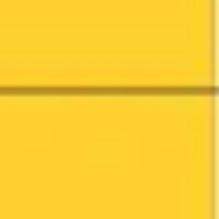
Investigación y diseño