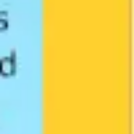
Agile