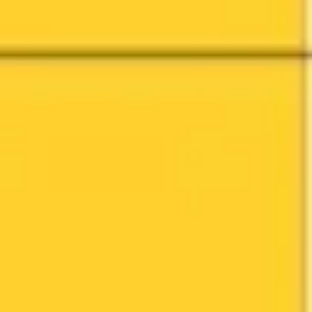
Reuniones y talleres