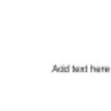
Agile