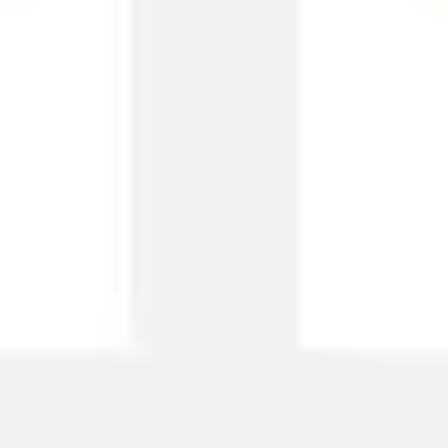
Estrategia y planificación